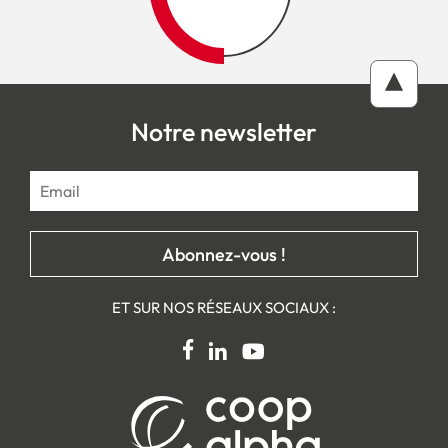
Notre newsletter
ET SUR NOS RÉSEAUX SOCIAUX :