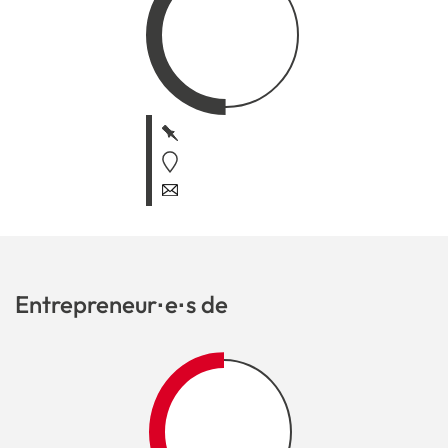
Entrepreneur·e·s de