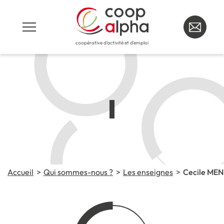
coopérative d'activité et d'emploi
Accueil
Qui sommes-nous ?
Les enseignes
Cecile MEN