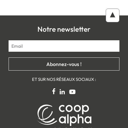
Notre newsletter
ET SUR NOS RÉSEAUX SOCIAUX :