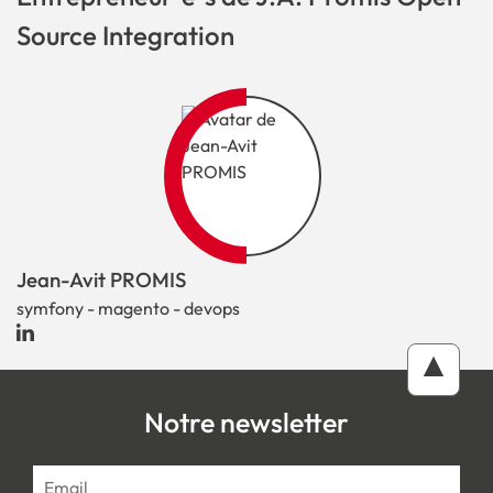
Source Integration
Jean-Avit PROMIS
symfony - magento - devops
Notre newsletter