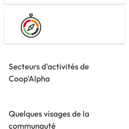
Secteurs d'activités de
Coop'Alpha
Quelques visages de la
communauté