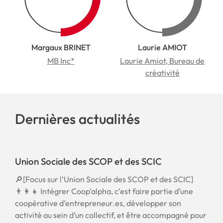
Margaux BRINET
Laurie AMIOT
MB Inc*
Laurie Amiot, Bureau de
créativité
Dernières actualités
Union Sociale des SCOP et des SCIC
🔎[Focus sur l’Union Sociale des SCOP et des SCIC]
👨‍👩‍👧 Intégrer Coop’alpha, c’est faire partie d’une
coopérative d’entrepreneur.es, développer son
activité au sein d’un collectif, et être accompagné pour