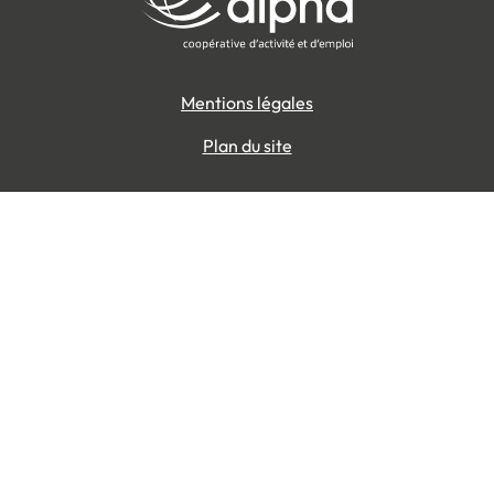
Mentions légales
Plan du site