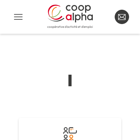
coopérative d'activité et d'emploi