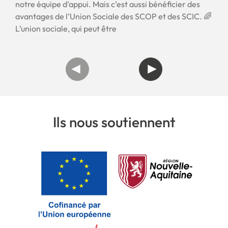
notre équipe d’appui. Mais c’est aussi bénéficier des
avantages de l’Union Sociale des SCOP et des SCIC. 🌈
L’union sociale, qui peut être
Ils nous soutiennent