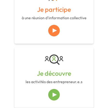
Je participe
à une réunion d'information collective
Je découvre
les activités des entrepreneur.e.s