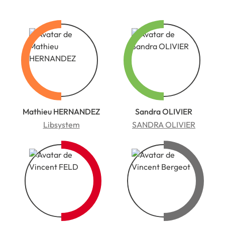
Mathieu HERNANDEZ
Sandra OLIVIER
Libsystem
SANDRA OLIVIER