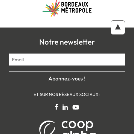
Notre newsletter
ET SUR NOS RÉSEAUX SOCIAUX :