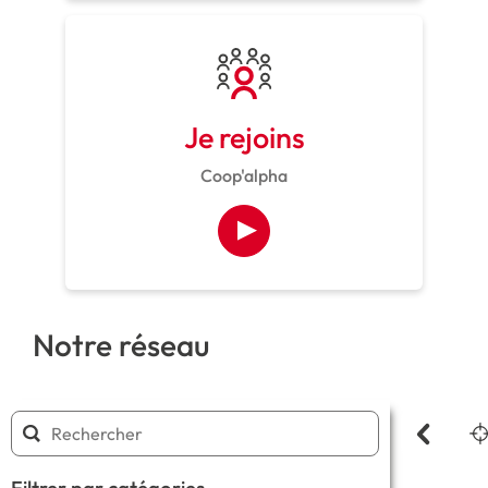
Je rejoins
Coop'alpha
Notre réseau
Filtrer par catégories