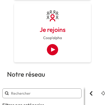
Je rejoins
Coop'alpha
Notre réseau
Filtrer par catégories