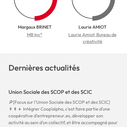
Margaux BRINET
Laurie AMIOT
MB Inc*
Laurie Amiot, Bureau de
créativité
Dernières actualités
Union Sociale des SCOP et des SCIC
🔎[Focus sur l’Union Sociale des SCOP et des SCIC]
👨‍👩‍👧 Intégrer Coop’alpha, c’est faire partie d’une
coopérative d’entrepreneur.es, développer son
activité au sein d’un collectif, et être accompagné pour