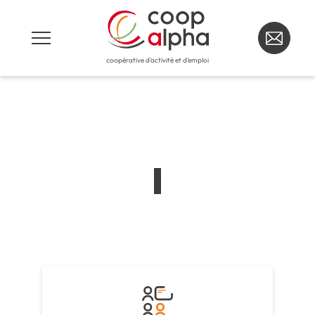
coopérative d'activité et d'emploi