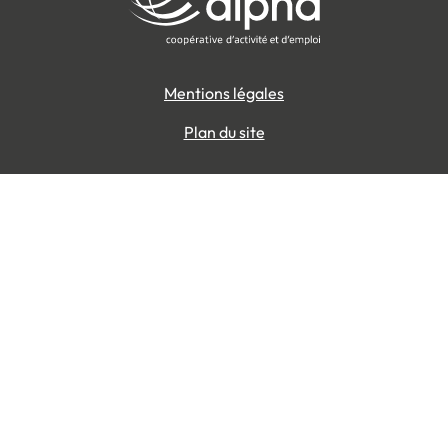
Mentions légales
Plan du site