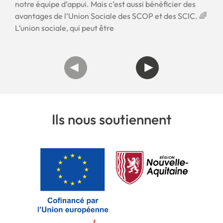
notre équipe d’appui. Mais c’est aussi bénéficier des
avantages de l’Union Sociale des SCOP et des SCIC. 🌈
L’union sociale, qui peut être
Ils nous soutiennent