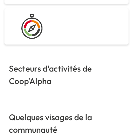
Secteurs d'activités de
Coop'Alpha
Quelques visages de la
communauté