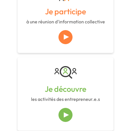
Je participe
à une réunion d'information collective
Je découvre
les activités des entrepreneur.e.s