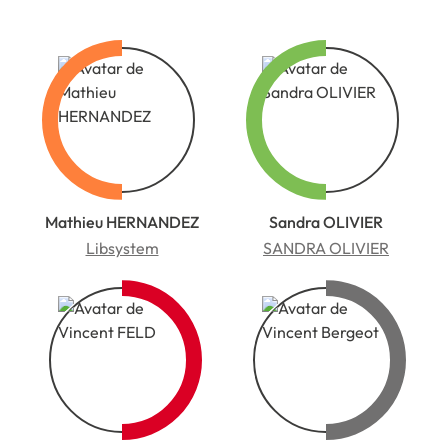
Mathieu HERNANDEZ
Sandra OLIVIER
Libsystem
SANDRA OLIVIER