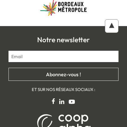
Notre newsletter
ET SUR NOS RÉSEAUX SOCIAUX :