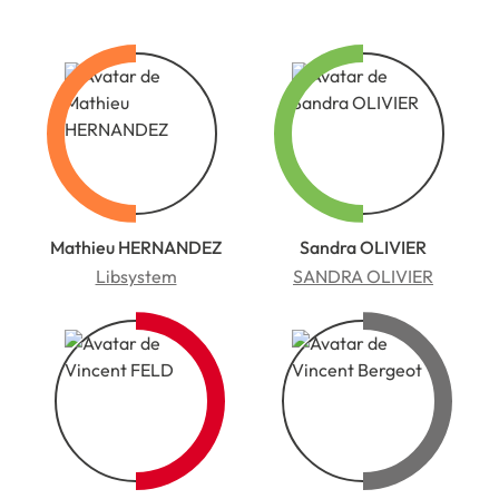
Mathieu HERNANDEZ
Sandra OLIVIER
Libsystem
SANDRA OLIVIER