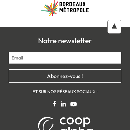
Notre newsletter
ET SUR NOS RÉSEAUX SOCIAUX :