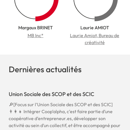
Margaux BRINET
Laurie AMIOT
MB Inc*
Laurie Amiot, Bureau de
créativité
Dernières actualités
Union Sociale des SCOP et des SCIC
🔎[Focus sur l’Union Sociale des SCOP et des SCIC]
👨‍👩‍👧 Intégrer Coop’alpha, c’est faire partie d’une
coopérative d’entrepreneur.es, développer son
activité au sein d’un collectif, et être accompagné pour