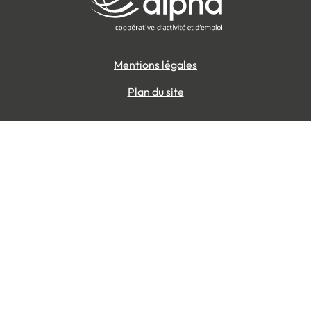
Mentions légales
Plan du site