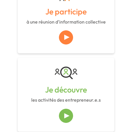
Je participe
à une réunion d'information collective
Je découvre
les activités des entrepreneur.e.s