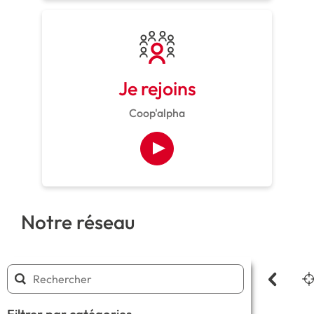
Je rejoins
Coop'alpha
Notre réseau
Filtrer par catégories