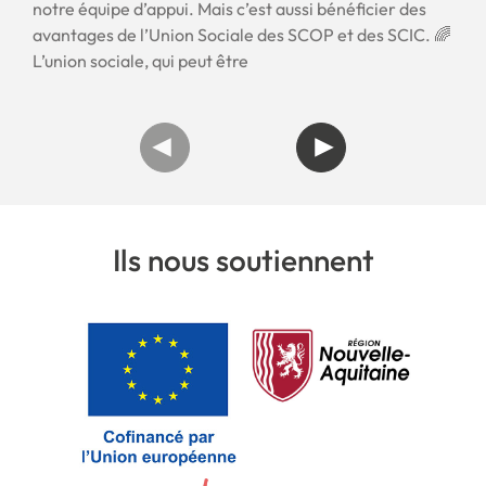
notre équipe d’appui. Mais c’est aussi bénéficier des
avantages de l’Union Sociale des SCOP et des SCIC. 🌈
L’union sociale, qui peut être
Ils nous soutiennent