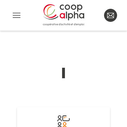
coopérative d'activité et d'emploi