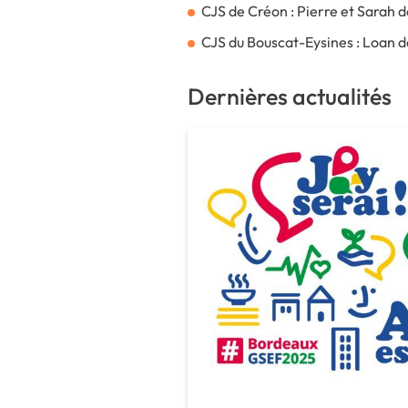
CJS de Créon : Pierre et Sarah 
CJS du Bouscat-Eysines : Loan d
Dernières actualités