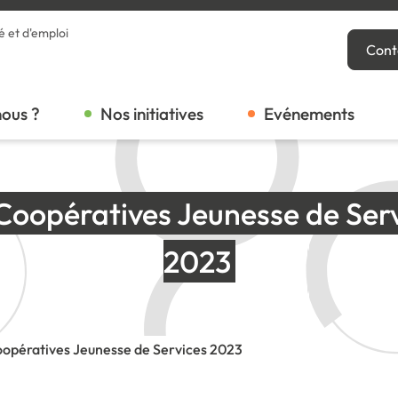
é et d'emploi
Cont
ous ?
Nos initiatives
Evénements
Coopératives Jeunesse de Serv
2023
opératives Jeunesse de Services 2023