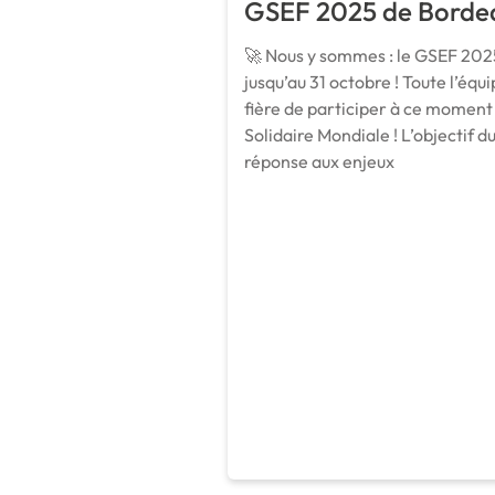
GSEF 2025 de Borde
🚀 Nous y sommes : le GSEF 202
jusqu’au 31 octobre ! Toute l’éq
fière de participer à ce moment
Solidaire Mondiale ! L’objectif d
réponse aux enjeux