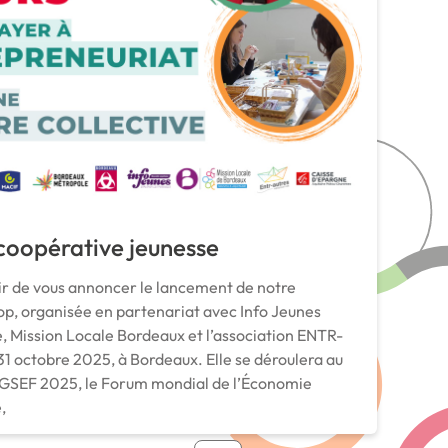
coopérative jeunesse
sir de vous annoncer le lancement de notre
p, organisée en partenariat avec Info Jeunes
, Mission Locale Bordeaux et l’association ENTR-
1 octobre 2025, à Bordeaux. Elle se déroulera au
GSEF 2025, le Forum mondial de l’Économie
,