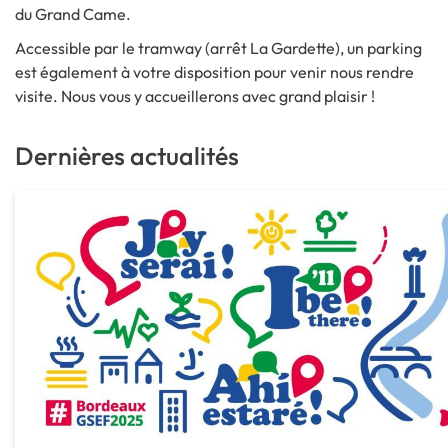
du Grand Came.
Accessible par le tramway (arrêt La Gardette), un parking
est également à votre disposition pour venir nous rendre
visite. Nous vous y accueillerons avec grand plaisir !
Dernières actualités