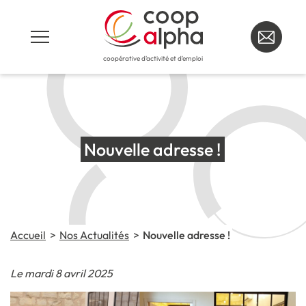
coopérative d'activité et d'emploi
Nouvelle adresse !
Accueil
Nos Actualités
Nouvelle adresse !
Le mardi 8 avril 2025