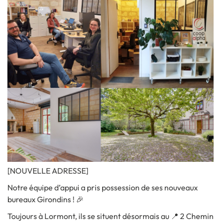
[NOUVELLE ADRESSE]
Notre équipe d’appui a pris possession de ses nouveaux
bureaux Girondins !
🎉
Toujours à Lormont, ils se situent désormais au 📍 2 Chemin