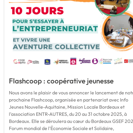
Flashcoop : coopérative jeunesse
Nous avons le plaisir de vous annoncer le lancement de not
prochaine Flashcoop, organisée en partenariat avec Info
Jeunes Nouvelle-Aquitaine, Mission Locale Bordeaux et
l’association ENTR-AUTRES, du 20 au 31 octobre 2025, à
Bordeaux. Elle se déroulera au cœur du Bordeaux GSEF 202
Forum mondial de l’Économie Sociale et Solidaire,