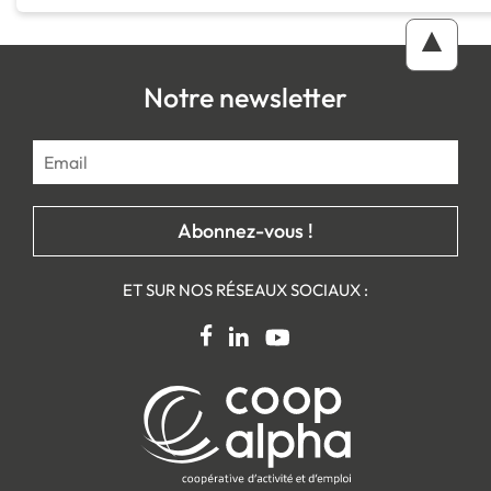
Notre newsletter
ET SUR NOS RÉSEAUX SOCIAUX :