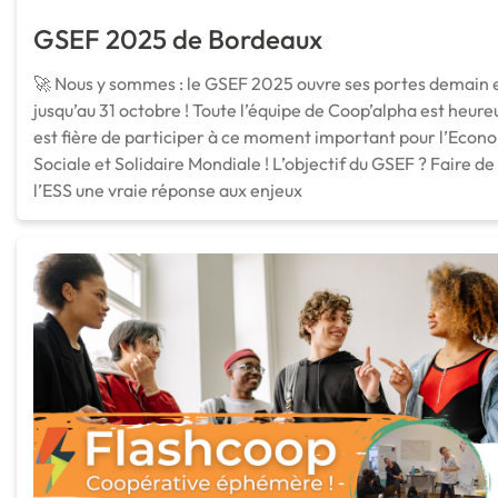
GSEF 2025 de Bordeaux
🚀 Nous y sommes : le GSEF 2025 ouvre ses portes demain 
jusqu’au 31 octobre ! Toute l’équipe de Coop’alpha est heure
est fière de participer à ce moment important pour l’Econ
Sociale et Solidaire Mondiale ! L’objectif du GSEF ? Faire de
l’ESS une vraie réponse aux enjeux