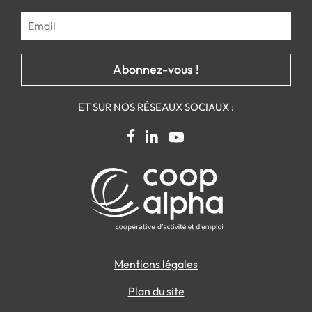
ET SUR NOS RÉSEAUX SOCIAUX :
Mentions légales
Plan du site