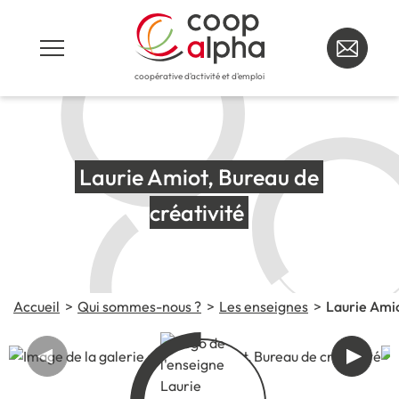
coopérative d'activité et d'emploi
Laurie Amiot, Bureau de 
créativité
Accueil
Qui sommes-nous ?
Les enseignes
Laurie Amio