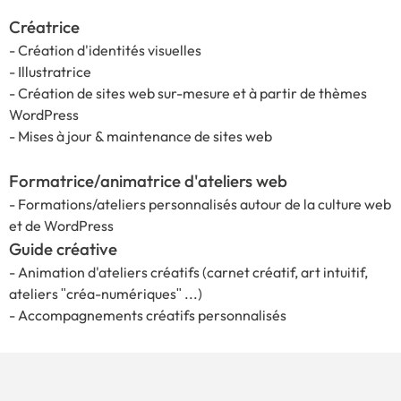
Créatrice
- Création d'identités visuelles
- Illustratrice
- Création de sites web sur-mesure et à partir de thèmes
WordPress
- Mises à jour & maintenance de sites web
Formatrice/animatrice d'ateliers web
- Formations/ateliers personnalisés autour de la culture web
et de WordPress
Guide créative
- Animation d'ateliers créatifs (carnet créatif, art intuitif,
ateliers "créa-numériques" ...)
- Accompagnements créatifs personnalisés